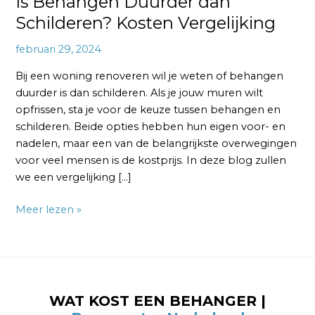
Is Behangen Duurder dan
Schilderen? Kosten Vergelijking
februari 29, 2024
Bij een woning renoveren wil je weten of behangen
duurder is dan schilderen. Als je jouw muren wilt
opfrissen, sta je voor de keuze tussen behangen en
schilderen. Beide opties hebben hun eigen voor- en
nadelen, maar een van de belangrijkste overwegingen
voor veel mensen is de kostprijs. In deze blog zullen
we een vergelijking […]
Meer lezen »
WAT KOST EEN BEHANGER |