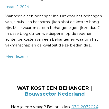
maart 1, 2024
Wanneer je een behanger inhuurt voor het behangen
van je huis, kan het soms lijken alsof de kosten hoog
zijn. Maar waarom is een behanger eigenlijk zo duur?
In deze blog duiken we dieper in op de redenen
achter de kosten van een behanger en waarom het
vakmanschap en de kwaliteit die ze bieden de […]
Meer lezen »
WAT KOST EEN BEHANGER |
Bouwsector Nederland
Heb je een vraag? Bel ons dan:
030-2072024