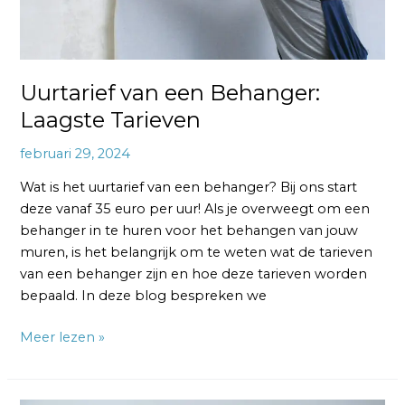
Uurtarief van een Behanger:
Laagste Tarieven
februari 29, 2024
Wat is het uurtarief van een behanger? Bij ons start
deze vanaf 35 euro per uur! Als je overweegt om een
behanger in te huren voor het behangen van jouw
muren, is het belangrijk om te weten wat de tarieven
van een behanger zijn en hoe deze tarieven worden
bepaald. In deze blog bespreken we
Meer lezen »