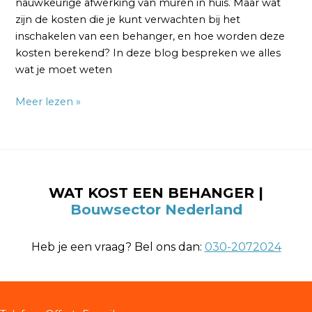
nauwkeurige afwerking van muren in huis. Maar wat
zijn de kosten die je kunt verwachten bij het
inschakelen van een behanger, en hoe worden deze
kosten berekend? In deze blog bespreken we alles
wat je moet weten
Meer lezen »
WAT KOST EEN BEHANGER |
Bouwsector Nederland
Heb je een vraag? Bel ons dan:
030-2072024