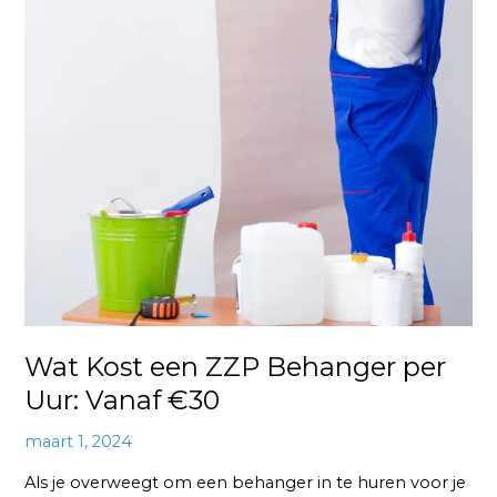
Wat Kost een ZZP Behanger per
Uur: Vanaf €30
maart 1, 2024
Als je overweegt om een behanger in te huren voor je