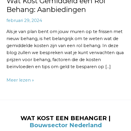
Wat Kost Gemiddeld een Rol
Behang: Aanbiedingen
februari 29, 2024
Als je van plan bent om jouw muren op te frissen met
nieuw behang, is het belangrijk om te weten wat de
gemiddelde kosten zijn van een rol behang. In deze
blog zullen we bespreken wat je kunt verwachten qua
prijzen voor behang, factoren die de kosten
beïnvloeden en tips om geld te besparen op […]
Meer lezen »
WAT KOST EEN BEHANGER |
Bouwsector Nederland