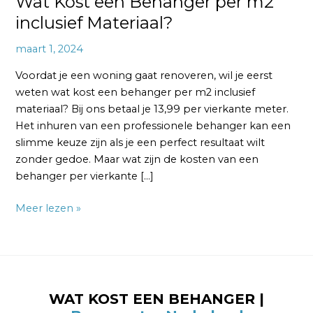
Wat Kost een Behanger per m2
inclusief Materiaal?
maart 1, 2024
Voordat je een woning gaat renoveren, wil je eerst
weten wat kost een behanger per m2 inclusief
materiaal? Bij ons betaal je 13,99 per vierkante meter.
Het inhuren van een professionele behanger kan een
slimme keuze zijn als je een perfect resultaat wilt
zonder gedoe. Maar wat zijn de kosten van een
behanger per vierkante […]
Meer lezen »
WAT KOST EEN BEHANGER |