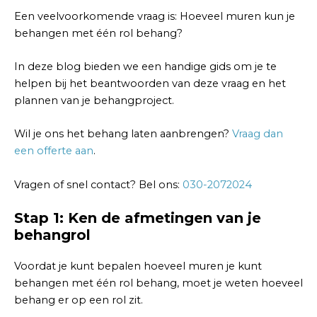
Een veelvoorkomende vraag is: Hoeveel muren kun je
behangen met één rol behang?
In deze blog bieden we een handige gids om je te
helpen bij het beantwoorden van deze vraag en het
plannen van je behangproject.
Wil je ons het behang laten aanbrengen?
Vraag dan
een offerte aan
.
Vragen of snel contact? Bel ons:
030-2072024
Stap 1: Ken de afmetingen van je
behangrol
Voordat je kunt bepalen hoeveel muren je kunt
behangen met één rol behang, moet je weten hoeveel
behang er op een rol zit.