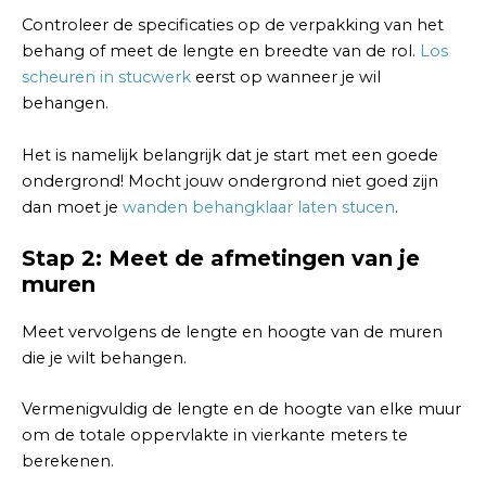
Controleer de specificaties op de verpakking van het
behang of meet de lengte en breedte van de rol.
Los
scheuren in stucwerk
eerst op wanneer je wil
behangen.
Het is namelijk belangrijk dat je start met een goede
ondergrond! Mocht jouw ondergrond niet goed zijn
dan moet je
wanden behangklaar laten stucen
.
Stap 2: Meet de afmetingen van je
muren
Meet vervolgens de lengte en hoogte van de muren
die je wilt behangen.
Vermenigvuldig de lengte en de hoogte van elke muur
om de totale oppervlakte in vierkante meters te
berekenen.