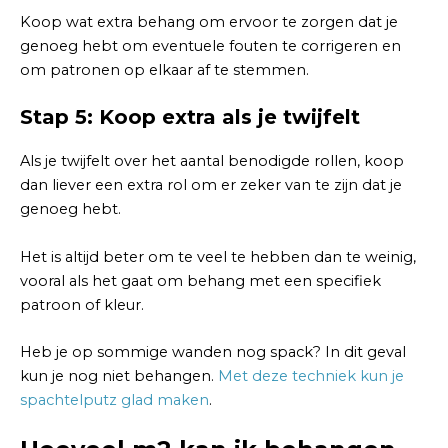
Koop wat extra behang om ervoor te zorgen dat je
genoeg hebt om eventuele fouten te corrigeren en
om patronen op elkaar af te stemmen.
Stap 5: Koop extra als je twijfelt
Als je twijfelt over het aantal benodigde rollen, koop
dan liever een extra rol om er zeker van te zijn dat je
genoeg hebt.
Het is altijd beter om te veel te hebben dan te weinig,
vooral als het gaat om behang met een specifiek
patroon of kleur.
Heb je op sommige wanden nog spack? In dit geval
kun je nog niet behangen.
Met deze techniek kun je
spachtelputz glad maken
.