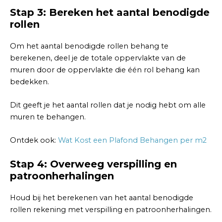
Stap 3: Bereken het aantal benodigde
rollen
Om het aantal benodigde rollen behang te
berekenen, deel je de totale oppervlakte van de
muren door de oppervlakte die één rol behang kan
bedekken.
Dit geeft je het aantal rollen dat je nodig hebt om alle
muren te behangen.
Ontdek ook:
Wat Kost een Plafond Behangen per m2
Stap 4: Overweeg verspilling en
patroonherhalingen
Houd bij het berekenen van het aantal benodigde
rollen rekening met verspilling en patroonherhalingen.