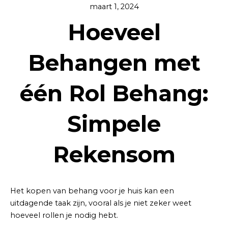
maart 1, 2024
Hoeveel
Behangen met
één Rol Behang:
Simpele
Rekensom
Het kopen van behang voor je huis kan een
uitdagende taak zijn, vooral als je niet zeker weet
hoeveel rollen je nodig hebt.